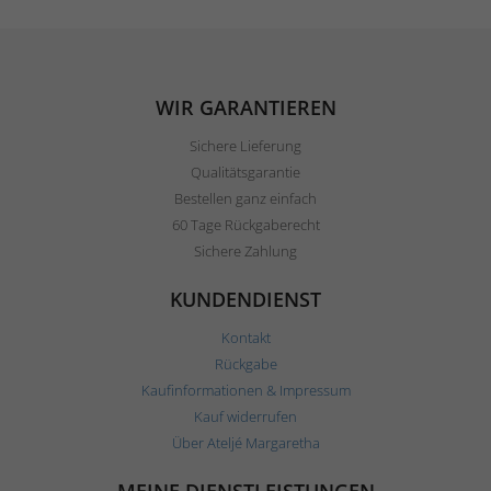
WIR GARANTIEREN
Sichere Lieferung
Qualitätsgarantie
Bestellen ganz einfach
60 Tage Rückgaberecht
Sichere Zahlung
KUNDENDIENST
Kontakt
Rückgabe
Kaufinformationen & Impressum
Kauf widerrufen
Über Ateljé Margaretha