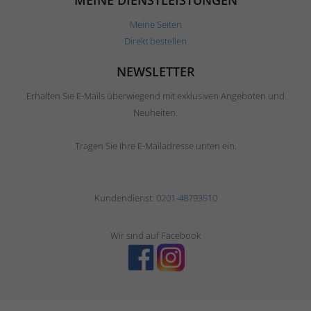
MEINE DIENSTLEISTUNGEN
Meine Seiten
Direkt bestellen
NEWSLETTER
Erhalten Sie E-Mails überwiegend mit exklusiven Angeboten und
Neuheiten.
Tragen Sie Ihre E-Mailadresse unten ein.
Kundendienst:
0201-48793510
Wir sind auf Facebook