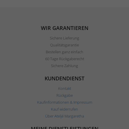
WIR GARANTIEREN
Sichere Lieferung
Qualitätsgarantie
Bestellen ganz einfach
60 Tage Rückgaberecht
Sichere Zahlung
KUNDENDIENST
Kontakt
Rückgabe
Kaufinformationen & Impressum
Kauf widerrufen
Über Ateljé Margaretha
MEINE DIENSTLEISTUNGEN