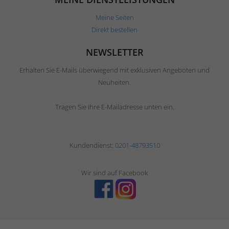
Meine Seiten
Direkt bestellen
NEWSLETTER
Erhalten Sie E-Mails überwiegend mit exklusiven Angeboten und
Neuheiten.
Tragen Sie Ihre E-Mailadresse unten ein.
Kundendienst:
0201-48793510
Wir sind auf Facebook