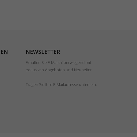
GEN
NEWSLETTER
Erhalten Sie E-Mails überwiegend mit
exklusiven Angeboten und Neuheiten.
Tragen Sie Ihre E-Mailadresse unten ein.