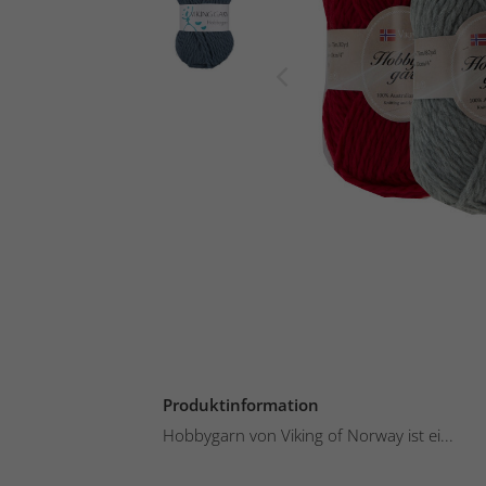
Produktinformation
Hobbygarn von Viking of Norway ist ei...