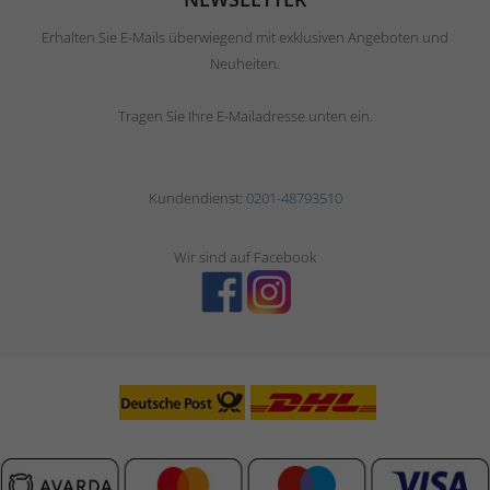
Erhalten Sie E-Mails überwiegend mit exklusiven Angeboten und
Neuheiten.
Tragen Sie Ihre E-Mailadresse unten ein.
Kundendienst:
0201-48793510
Wir sind auf Facebook