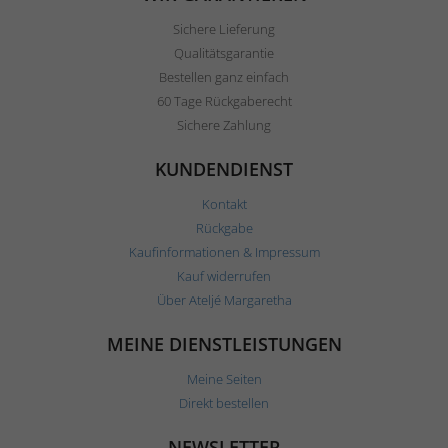
Sichere Lieferung
Qualitätsgarantie
Bestellen ganz einfach
60 Tage Rückgaberecht
Sichere Zahlung
KUNDENDIENST
Kontakt
Rückgabe
Kaufinformationen & Impressum
Kauf widerrufen
Über Ateljé Margaretha
MEINE DIENSTLEISTUNGEN
Meine Seiten
Direkt bestellen
NEWSLETTER