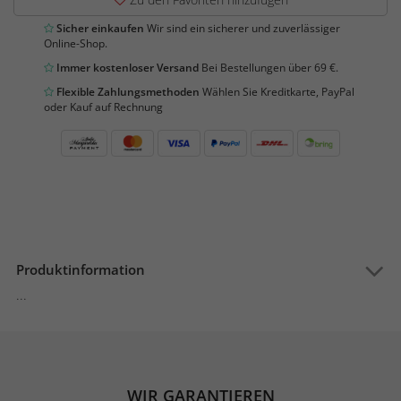
Sicher einkaufen
Wir sind ein sicherer und zuverlässiger
Online-Shop.
Immer kostenloser Versand
Bei Bestellungen über 69 €.
Flexible Zahlungsmethoden
Wählen Sie Kreditkarte, PayPal
oder Kauf auf Rechnung
Produktinformation
...
WIR GARANTIEREN