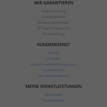
WIR GARANTIEREN
Sichere Lieferung
Qualitätsgarantie
Bestellen ganz einfach
60 Tage Rückgaberecht
Sichere Zahlung
KUNDENDIENST
Kontakt
Rückgabe
Kaufinformationen & Impressum
Kauf widerrufen
Über Ateljé Margaretha
MEINE DIENSTLEISTUNGEN
Meine Seiten
Direkt bestellen