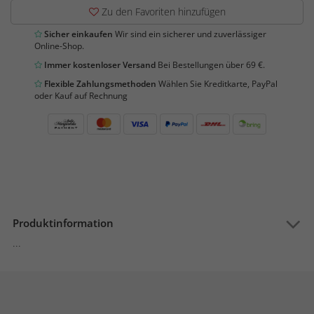
Zu den Favoriten hinzufügen
Sicher einkaufen
Wir sind ein sicherer und zuverlässiger
Online-Shop.
Immer kostenloser Versand
Bei Bestellungen über 69 €.
Flexible Zahlungsmethoden
Wählen Sie Kreditkarte, PayPal
oder Kauf auf Rechnung
Produktinformation
...