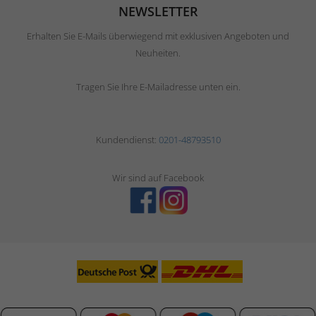
NEWSLETTER
Erhalten Sie E-Mails überwiegend mit exklusiven Angeboten und
Neuheiten.
Tragen Sie Ihre E-Mailadresse unten ein.
Kundendienst:
0201-48793510
Wir sind auf Facebook