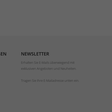
GEN
NEWSLETTER
Erhalten Sie E-Mails überwiegend mit
exklusiven Angeboten und Neuheiten.
Tragen Sie Ihre E-Mailadresse unten ein.