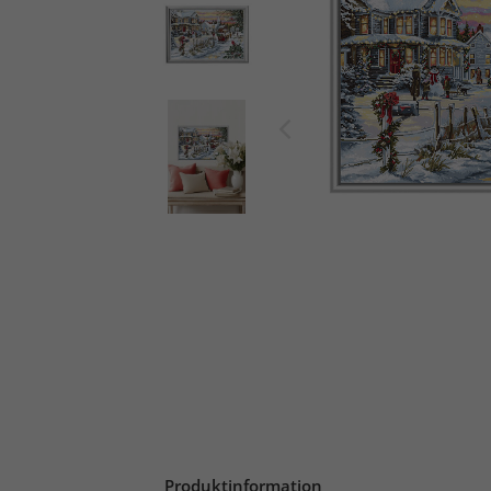
Produktinformation