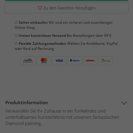
Zu den Favoriten hinzufügen
Sicher einkaufen
Wir sind ein sicherer und zuverlässiger
Online-Shop.
Immer kostenloser Versand
Bei Bestellungen über 69 €.
Flexible Zahlungsmethoden
Wählen Sie Kreditkarte, PayPal
oder Kauf auf Rechnung
Produktinformation
Verwandeln Sie Ihr Zuhause in ein funkelndes und
unterhaltsames Kunsterlebnis mit unserem fantastischen
Diamond painting...