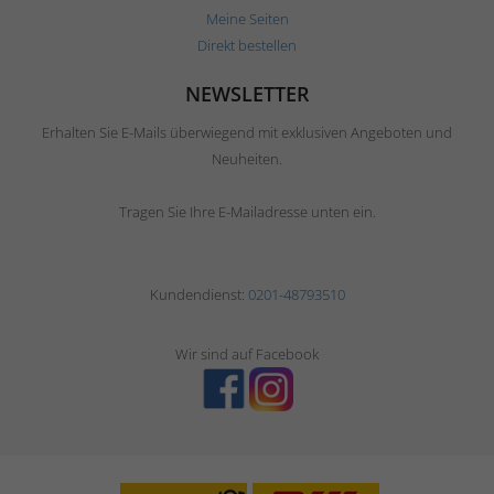
Meine Seiten
Direkt bestellen
NEWSLETTER
Erhalten Sie E-Mails überwiegend mit exklusiven Angeboten und
Neuheiten.
Tragen Sie Ihre E-Mailadresse unten ein.
Kundendienst:
0201-48793510
Wir sind auf Facebook