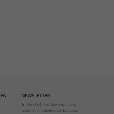
GEN
NEWSLETTER
Erhalten Sie E-Mails überwiegend mit
exklusiven Angeboten und Neuheiten.