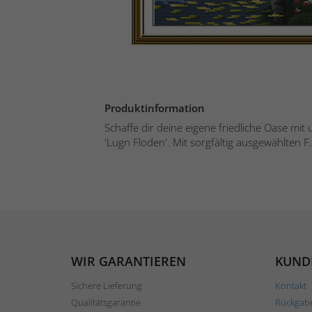
Produktinformation
Schaffe dir deine eigene friedliche Oase mit
'Lugn Floden'. Mit sorgfältig ausgewählten F.
WIR GARANTIEREN
KUND
Sichere Lieferung
Kontakt
Qualitätsgarantie
Rückgab