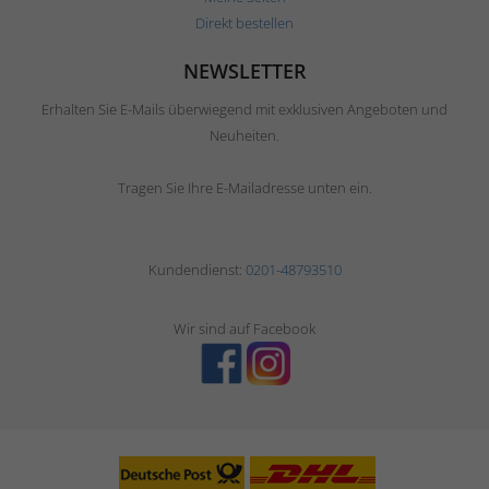
Direkt bestellen
NEWSLETTER
Erhalten Sie E-Mails überwiegend mit exklusiven Angeboten und
Neuheiten.
Tragen Sie Ihre E-Mailadresse unten ein.
Kundendienst:
0201-48793510
Wir sind auf Facebook