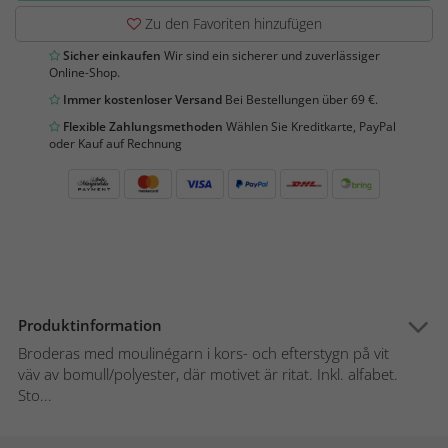
Zu den Favoriten hinzufügen
Sicher einkaufen
Wir sind ein sicherer und zuverlässiger
Online-Shop.
Immer kostenloser Versand
Bei Bestellungen über 69 €.
Flexible Zahlungsmethoden
Wählen Sie Kreditkarte, PayPal
oder Kauf auf Rechnung
Produktinformation
Broderas med moulinégarn i kors- och efterstygn på vit
väv av bomull/polyester, där motivet är ritat. Inkl. alfabet.
Sto...