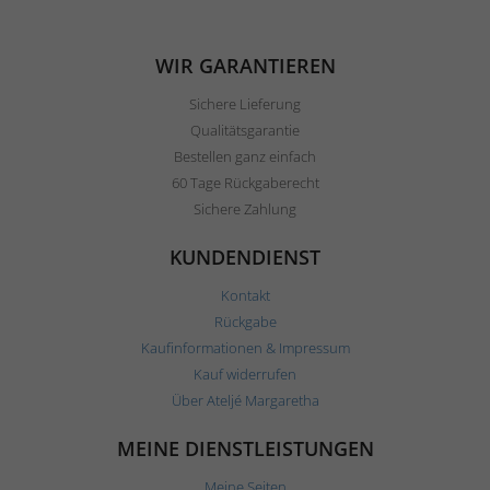
WIR GARANTIEREN
Sichere Lieferung
Qualitätsgarantie
Bestellen ganz einfach
60 Tage Rückgaberecht
Sichere Zahlung
KUNDENDIENST
Kontakt
Rückgabe
Kaufinformationen & Impressum
Kauf widerrufen
Über Ateljé Margaretha
MEINE DIENSTLEISTUNGEN
Meine Seiten