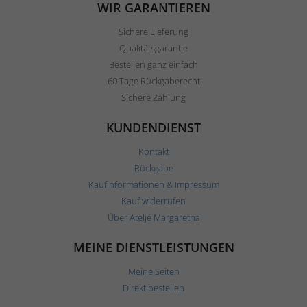
WIR GARANTIEREN
Sichere Lieferung
Qualitätsgarantie
Bestellen ganz einfach
60 Tage Rückgaberecht
Sichere Zahlung
KUNDENDIENST
Kontakt
Rückgabe
Kaufinformationen & Impressum
Kauf widerrufen
Über Ateljé Margaretha
MEINE DIENSTLEISTUNGEN
Meine Seiten
Direkt bestellen