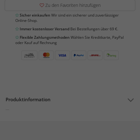
Zu den Favoriten hinzufügen
Sicher einkaufen
Wir sind ein sicherer und zuverlässiger
Online-Shop.
Immer kostenloser Versand
Bei Bestellungen über 69 €.
Flexible Zahlungsmethoden
Wählen Sie Kreditkarte, PayPal
oder Kauf auf Rechnung
Produktinformation
...