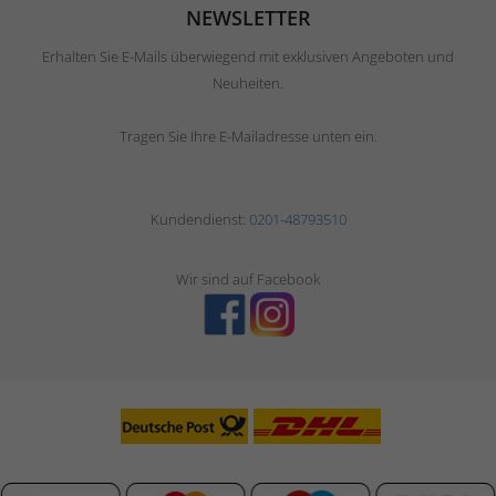
NEWSLETTER
Erhalten Sie E-Mails überwiegend mit exklusiven Angeboten und
Neuheiten.
Tragen Sie Ihre E-Mailadresse unten ein.
Kundendienst:
0201-48793510
Wir sind auf Facebook