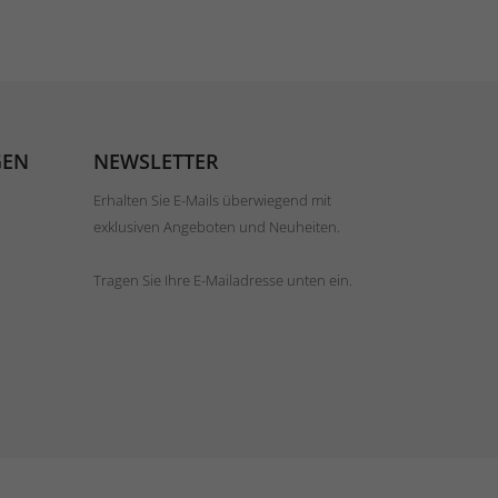
GEN
NEWSLETTER
Erhalten Sie E-Mails überwiegend mit
exklusiven Angeboten und Neuheiten.
Tragen Sie Ihre E-Mailadresse unten ein.