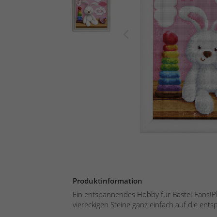
Produktinformation
Ein entspannendes Hobby für Bastel-Fans!Pla
viereckigen Steine ganz einfach auf die ent