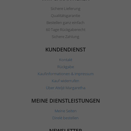
Sichere Lieferung
Qualitätsgarantie
Bestellen ganz einfach
60 Tage Rückgaberecht
Sichere Zahlung
KUNDENDIENST
Kontakt
Rückgabe
Kaufinformationen & Impressum
Kauf widerrufen
Über Ateljé Margaretha
MEINE DIENSTLEISTUNGEN
Meine Seiten
Direkt bestellen
NEWSLETTER