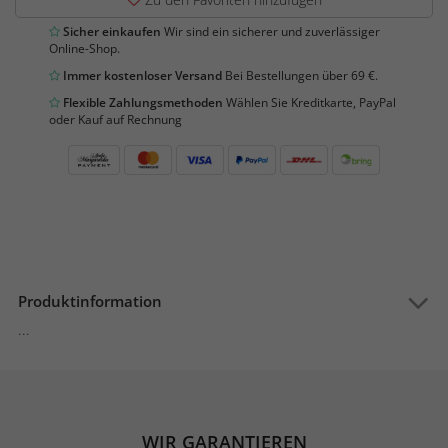
Sicher einkaufen
Wir sind ein sicherer und zuverlässiger
Online-Shop.
Immer kostenloser Versand
Bei Bestellungen über 69 €.
Flexible Zahlungsmethoden
Wählen Sie Kreditkarte, PayPal
oder Kauf auf Rechnung
Produktinformation
...
WIR GARANTIEREN