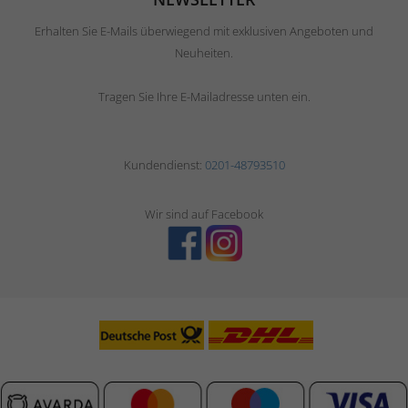
Erhalten Sie E-Mails überwiegend mit exklusiven Angeboten und
Neuheiten.
Tragen Sie Ihre E-Mailadresse unten ein.
Kundendienst:
0201-48793510
Wir sind auf Facebook