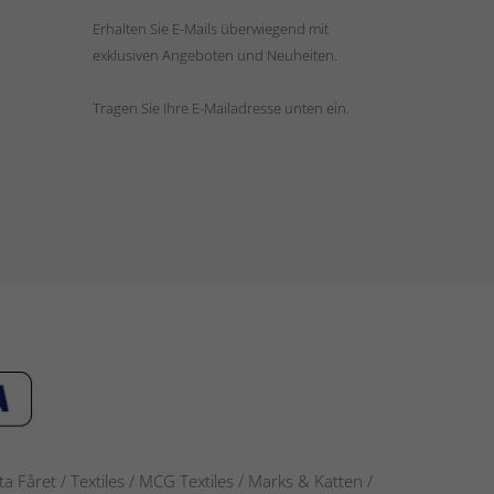
Erhalten Sie E-Mails überwiegend mit
exklusiven Angeboten und Neuheiten.
Tragen Sie Ihre E-Mailadresse unten ein.
 Fåret / Textiles / MCG Textiles / Marks & Katten /