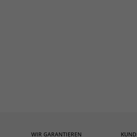
WIR GARANTIEREN
KUND