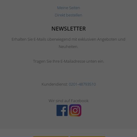
Meine Seiten
Direkt bestellen
NEWSLETTER
Erhalten Sie E-Mails überwiegend mit exklusiven Angeboten und
Neuheiten.
Tragen Sie Ihre E-Mailadresse unten ein.
Kundendienst:
0201-48793510
Wir sind auf Facebook