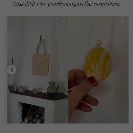
Lass dich von @ateljemargaretha inspirieren