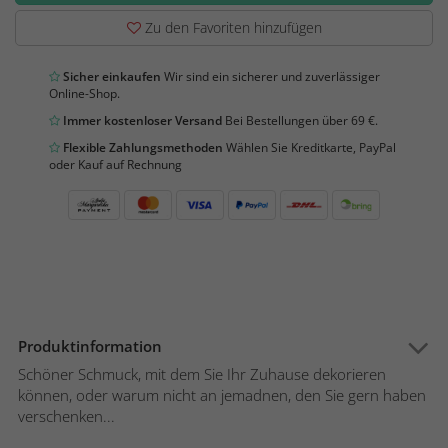
Zu den Favoriten hinzufügen
Sicher einkaufen
Wir sind ein sicherer und zuverlässiger
Online-Shop.
Immer kostenloser Versand
Bei Bestellungen über 69 €.
Flexible Zahlungsmethoden
Wählen Sie Kreditkarte, PayPal
oder Kauf auf Rechnung
Produktinformation
Schöner Schmuck, mit dem Sie Ihr Zuhause dekorieren
können, oder warum nicht an jemadnen, den Sie gern haben
verschenken...