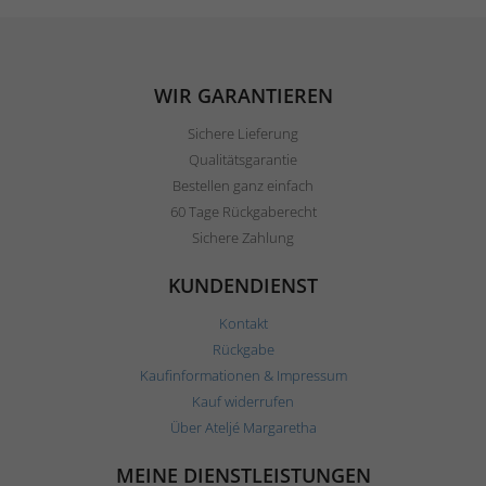
WIR GARANTIEREN
Sichere Lieferung
Qualitätsgarantie
Bestellen ganz einfach
60 Tage Rückgaberecht
Sichere Zahlung
KUNDENDIENST
Kontakt
Rückgabe
Kaufinformationen & Impressum
Kauf widerrufen
Über Ateljé Margaretha
MEINE DIENSTLEISTUNGEN