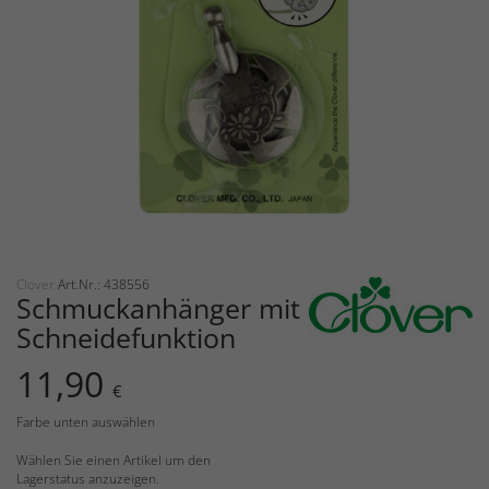
Clover
Art.Nr.: 438556
Schmuckanhänger mit
Schneidefunktion
11,90
€
Farbe unten auswählen
Wählen Sie einen Artikel um den
Lagerstatus anzuzeigen.