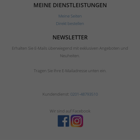
MEINE DIENSTLEISTUNGEN
Meine Seiten
Direkt bestellen
NEWSLETTER
Erhalten Sie E-Mails überwiegend mit exklusiven Angeboten und
Neuheiten.
Tragen Sie Ihre E-Mailadresse unten ein.
Kundendienst:
0201-48793510
Wir sind auf Facebook