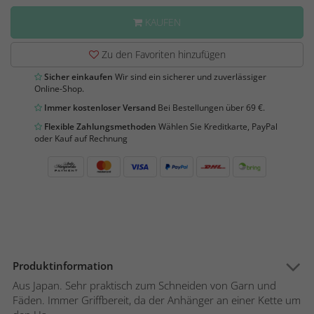
KAUFEN
Zu den Favoriten hinzufügen
Sicher einkaufen
Wir sind ein sicherer und zuverlässiger
Online-Shop.
Immer kostenloser Versand
Bei Bestellungen über 69 €.
Flexible Zahlungsmethoden
Wählen Sie Kreditkarte, PayPal
oder Kauf auf Rechnung
Produktinformation
Aus Japan. Sehr praktisch zum Schneiden von Garn und
Fäden. Immer Griffbereit, da der Anhänger an einer Kette um