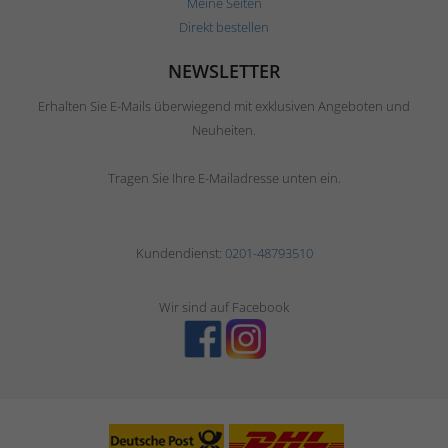
Meine Seiten
Direkt bestellen
NEWSLETTER
Erhalten Sie E-Mails überwiegend mit exklusiven Angeboten und
Neuheiten.
Tragen Sie Ihre E-Mailadresse unten ein.
Kundendienst:
0201-48793510
Wir sind auf Facebook