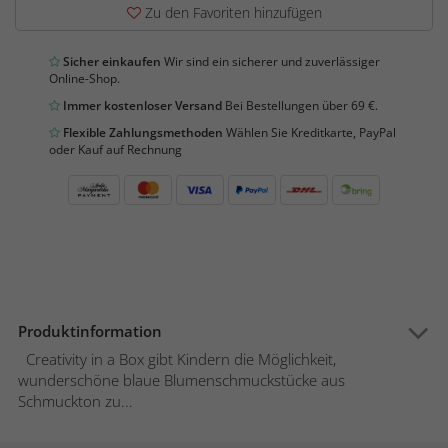
Zu den Favoriten hinzufügen
Sicher einkaufen
Wir sind ein sicherer und zuverlässiger
Online-Shop.
Immer kostenloser Versand
Bei Bestellungen über 69 €.
Flexible Zahlungsmethoden
Wählen Sie Kreditkarte, PayPal
oder Kauf auf Rechnung
Produktinformation
Creativity in a Box gibt Kindern die Möglichkeit,
wunderschöne blaue Blumenschmuckstücke aus
Schmuckton zu...