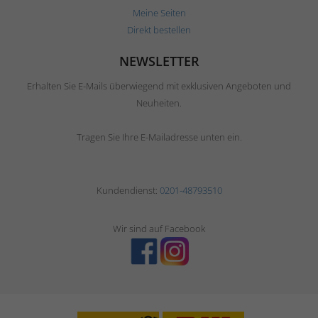
Meine Seiten
Direkt bestellen
NEWSLETTER
Erhalten Sie E-Mails überwiegend mit exklusiven Angeboten und
Neuheiten.
Tragen Sie Ihre E-Mailadresse unten ein.
Kundendienst:
0201-48793510
Wir sind auf Facebook