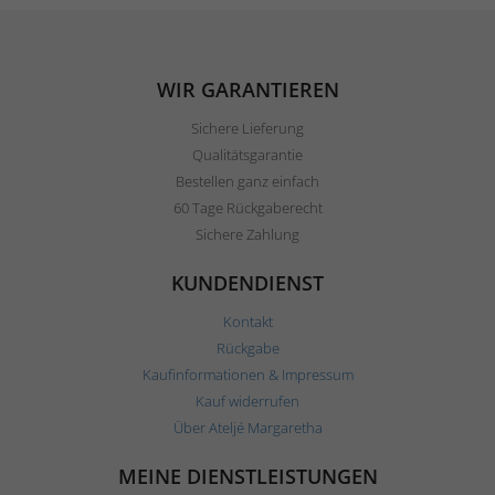
WIR GARANTIEREN
Sichere Lieferung
Qualitätsgarantie
Bestellen ganz einfach
60 Tage Rückgaberecht
Sichere Zahlung
KUNDENDIENST
Kontakt
Rückgabe
Kaufinformationen & Impressum
Kauf widerrufen
Über Ateljé Margaretha
MEINE DIENSTLEISTUNGEN