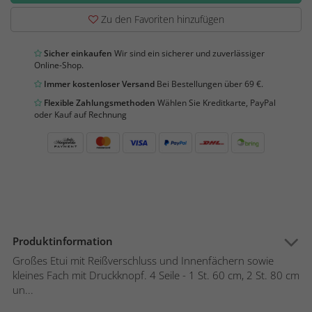
Zu den Favoriten hinzufügen
Sicher einkaufen
Wir sind ein sicherer und zuverlässiger
Online-Shop.
Immer kostenloser Versand
Bei Bestellungen über 69 €.
Flexible Zahlungsmethoden
Wählen Sie Kreditkarte, PayPal
oder Kauf auf Rechnung
Produktinformation
Großes Etui mit Reißverschluss und Innenfächern sowie
kleines Fach mit Druckknopf. 4 Seile - 1 St. 60 cm, 2 St. 80 cm
un...