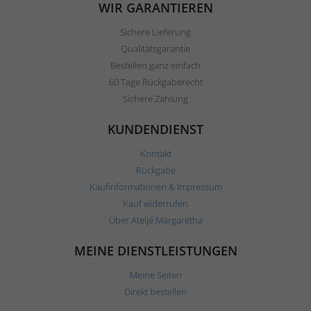
WIR GARANTIEREN
Sichere Lieferung
Qualitätsgarantie
Bestellen ganz einfach
60 Tage Rückgaberecht
Sichere Zahlung
KUNDENDIENST
Kontakt
Rückgabe
Kaufinformationen & Impressum
Kauf widerrufen
Über Ateljé Margaretha
MEINE DIENSTLEISTUNGEN
Meine Seiten
Direkt bestellen