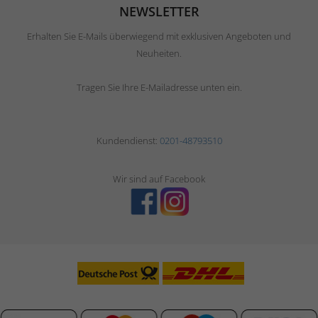
NEWSLETTER
Erhalten Sie E-Mails überwiegend mit exklusiven Angeboten und
Neuheiten.
Tragen Sie Ihre E-Mailadresse unten ein.
Kundendienst:
0201-48793510
Wir sind auf Facebook