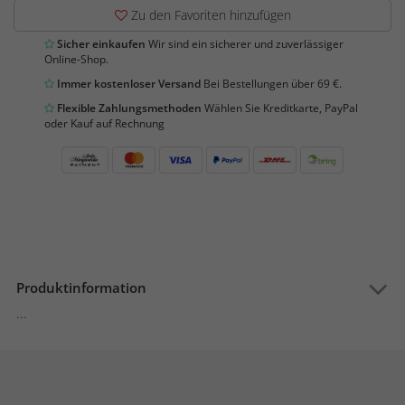
Zu den Favoriten hinzufügen
Sicher einkaufen
Wir sind ein sicherer und zuverlässiger
Online-Shop.
Immer kostenloser Versand
Bei Bestellungen über 69 €.
Flexible Zahlungsmethoden
Wählen Sie Kreditkarte, PayPal
oder Kauf auf Rechnung
Produktinformation
...