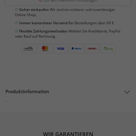
Sicher einkaufen
Wir sind ein sicherer und zuverlässiger
Online-Shop.
Immer kostenloser Versand
Bei Bestellungen über 69 €.
Flexible Zahlungsmethoden
Wählen Sie Kreditkarte, PayPal
oder Kauf auf Rechnung
Produktinformation
...
WIR GARANTIEREN