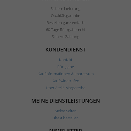
Sichere Lieferung
Qualitätsgarantie
Bestellen ganz einfach
60 Tage Rückgaberecht
Sichere Zahlung
KUNDENDIENST
Kontakt
Rückgabe
Kaufinformationen & Impressum
Kauf widerrufen
Über Ateljé Margaretha
MEINE DIENSTLEISTUNGEN
Meine Seiten
Direkt bestellen
NEWSLETTER