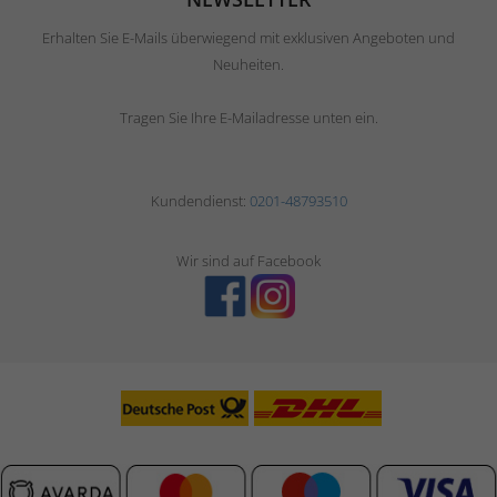
Erhalten Sie E-Mails überwiegend mit exklusiven Angeboten und
Neuheiten.
Tragen Sie Ihre E-Mailadresse unten ein.
Kundendienst:
0201-48793510
Wir sind auf Facebook