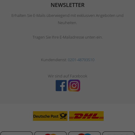
NEWSLETTER
Erhalten Sie E-Mails überwiegend mit exklusiven Angeboten und
Neuheiten.
Tragen Sie Ihre E-Mailadresse unten ein.
Kundendienst:
0201-48793510
Wir sind auf Facebook