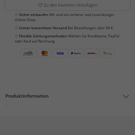
Zu den Favoriten hinzufügen
Sicher einkaufen
Wir sind ein sicherer und zuverlässiger
Online-Shop.
Immer kostenloser Versand
Bei Bestellungen über 69 €.
Flexible Zahlungsmethoden
Wählen Sie Kreditkarte, PayPal
oder Kauf auf Rechnung
Produktinformation
...