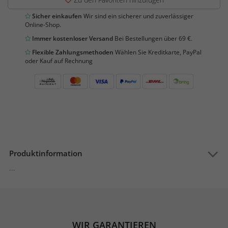
Sicher einkaufen
Wir sind ein sicherer und zuverlässiger
Online-Shop.
Immer kostenloser Versand
Bei Bestellungen über 69 €.
Flexible Zahlungsmethoden
Wählen Sie Kreditkarte, PayPal
oder Kauf auf Rechnung
Produktinformation
...
WIR GARANTIEREN