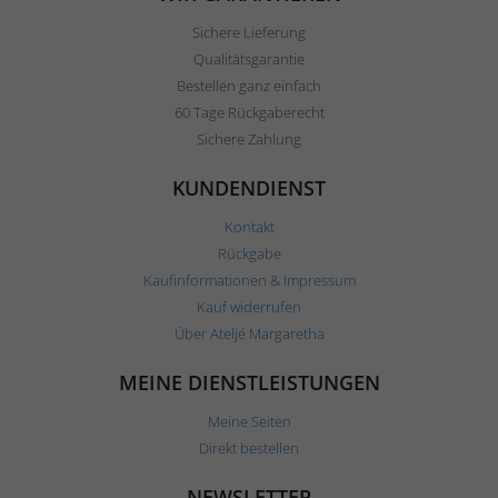
Sichere Lieferung
Qualitätsgarantie
Bestellen ganz einfach
60 Tage Rückgaberecht
Sichere Zahlung
KUNDENDIENST
Kontakt
Rückgabe
Kaufinformationen & Impressum
Kauf widerrufen
Über Ateljé Margaretha
MEINE DIENSTLEISTUNGEN
Meine Seiten
Direkt bestellen
NEWSLETTER