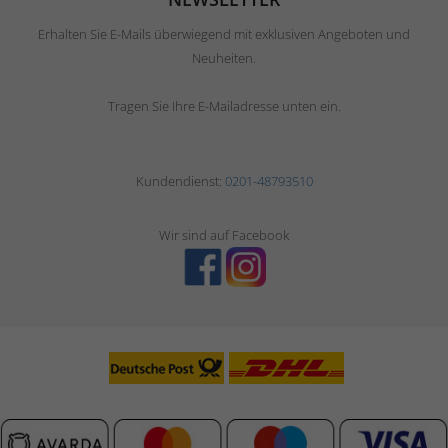
Erhalten Sie E-Mails überwiegend mit exklusiven Angeboten und
Neuheiten.
Tragen Sie Ihre E-Mailadresse unten ein.
Kundendienst:
0201-48793510
Wir sind auf Facebook