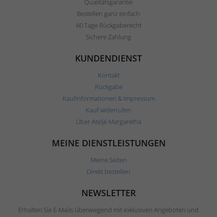
Qualitätsgarantie
Bestellen ganz einfach
60 Tage Rückgaberecht
Sichere Zahlung
KUNDENDIENST
Kontakt
Rückgabe
Kaufinformationen & Impressum
Kauf widerrufen
Über Ateljé Margaretha
MEINE DIENSTLEISTUNGEN
Meine Seiten
Direkt bestellen
NEWSLETTER
Erhalten Sie E-Mails überwiegend mit exklusiven Angeboten und