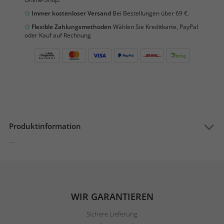
Immer kostenloser Versand
Bei Bestellungen über 69 €.
Flexible Zahlungsmethoden
Wählen Sie Kreditkarte, PayPal
oder Kauf auf Rechnung
Produktinformation
...
WIR GARANTIEREN
Sichere Lieferung