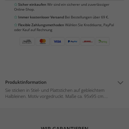
Sicher einkaufen
Wir sind ein sicherer und zuverlässiger
Online-Shop.
Immer kostenloser Versand
Bei Bestellungen über 69 €.
Flexible Zahlungsmethoden
Wählen Sie Kreditkarte, PayPal
oder Kauf auf Rechnung
Produktinformation
Sie sticken in Stiel- und Plattstichen auf gebleichtem
Halbleinen. Motiv vorgedruckt. Maße ca. 95x95 cm....
WIR GARANTIEREN