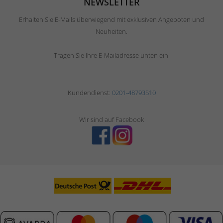
NEWSLETTER
Erhalten Sie E-Mails überwiegend mit exklusiven Angeboten und
Neuheiten.
Tragen Sie Ihre E-Mailadresse unten ein.
Kundendienst:
0201-48793510
Wir sind auf Facebook