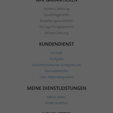
Sichere Lieferung
Qualitätsgarantie
Bestellen ganz einfach
60 Tage Rückgaberecht
Sichere Zahlung
KUNDENDIENST
Kontakt
Rückgabe
Kaufinformationen & Impressum
Kauf widerrufen
Über Ateljé Margaretha
MEINE DIENSTLEISTUNGEN
Meine Seiten
Direkt bestellen