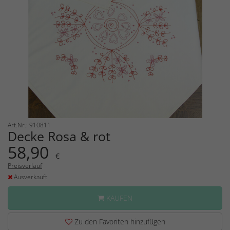
Art.Nr.: 910811
Decke Rosa & rot
58,90
€
Preisverlauf
Ausverkauft
KAUFEN
Zu den Favoriten hinzufügen