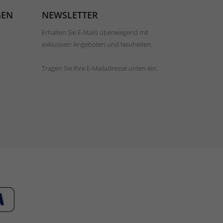
GEN
NEWSLETTER
Erhalten Sie E-Mails überwiegend mit
exklusiven Angeboten und Neuheiten.
Tragen Sie Ihre E-Mailadresse unten ein.