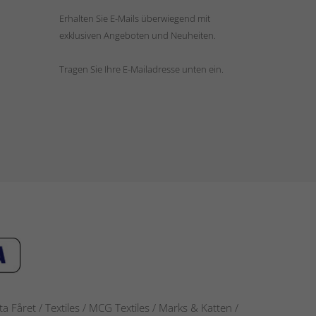
Erhalten Sie E-Mails überwiegend mit
exklusiven Angeboten und Neuheiten.
Tragen Sie Ihre E-Mailadresse unten ein.
 Fåret / Textiles / MCG Textiles / Marks & Katten /