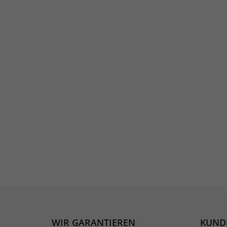
WIR GARANTIEREN
KUND