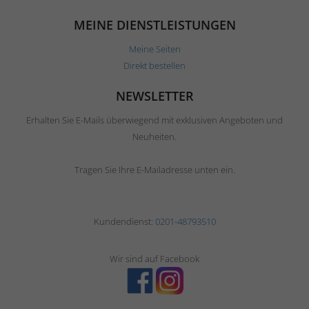
MEINE DIENSTLEISTUNGEN
Meine Seiten
Direkt bestellen
NEWSLETTER
Erhalten Sie E-Mails überwiegend mit exklusiven Angeboten und
Neuheiten.
Tragen Sie Ihre E-Mailadresse unten ein.
Kundendienst:
0201-48793510
Wir sind auf Facebook