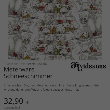
Arvidssons Textil
Art.Nr.: 551467
Meterware
Schneeschimmer
Bitte beachten Sie, dass Meterware nach Ihrer Bestellung zugeschnitten
wird und daher vom Widerrufsrecht ausgeschlossen ist.
32,90
€
Preisverlauf