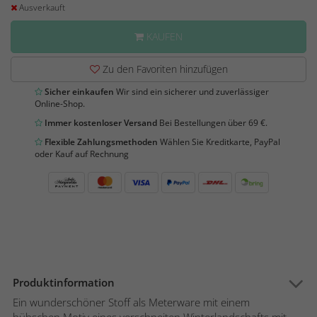
Ausverkauft
KAUFEN
Zu den Favoriten hinzufügen
Sicher einkaufen
Wir sind ein sicherer und zuverlässiger
Online-Shop.
Immer kostenloser Versand
Bei Bestellungen über 69 €.
Flexible Zahlungsmethoden
Wählen Sie Kreditkarte, PayPal
oder Kauf auf Rechnung
Produktinformation
Ein wunderschöner Stoff als Meterware mit einem