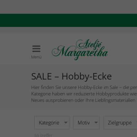
Menü
SALE – Hobby-Ecke
Hier finden Sie unsere Hobby-Ecke im Sale – die per
Kategorie haben wir reduzierte Hobbyprodukte wie 
Neues ausprobieren oder Ihre Lieblingsmaterialien 
Kategorie
Motiv
Zielgruppe
55
treffer